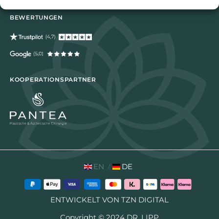
BEWERTUNGEN
KOOPERATIONSPARTNER
EN
DE
ENTWICKELT VON TZN DIGITAL
Copyright © 2024 DR. LIPP